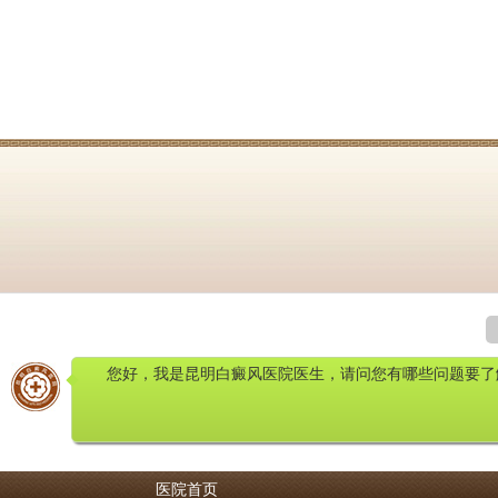
您好，我是昆明白癜风医院医生，请问您有哪些问题要了
医院首页