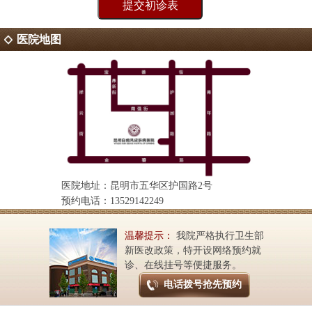
医院地图
医院地址：昆明市五华区护国路2号
预约电话：13529142249
温馨提示：
我院严格执行卫生部
新医改政策，特开设网络预约就
诊、在线挂号等便捷服务。
电话拨号抢先预约