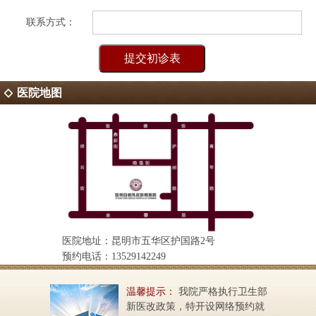
联系方式：
医院地图
医院地址：昆明市五华区护国路2号
预约电话：13529142249
温馨提示：
我院严格执行卫生部
新医改政策，特开设网络预约就