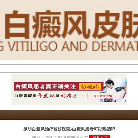
昆明白癜风治疗较好医院-白癜风患者可以喝酒吗
来源：
昆明白癜风皮肤病医院