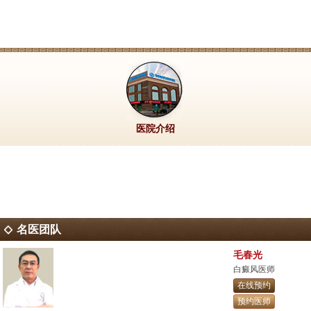
医院介绍
名医团队
毛春光
白癜风医师
在线预约
预约医师