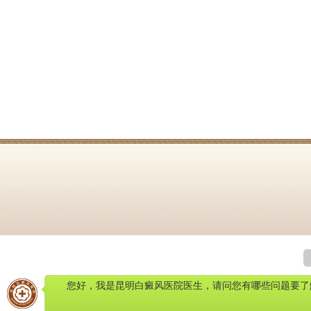
您好，我是昆明白癜风医院医生，请问您有哪些问题要了