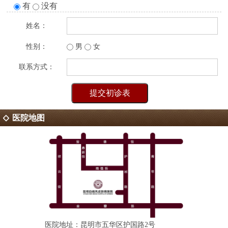
有
没有
姓名：
性别：
男
女
联系方式：
医院地图
医院地址：昆明市五华区护国路2号