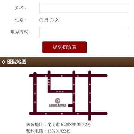
姓名：
性别：
男
女
联系方式：
医院地图
医院地址：昆明市五华区护国路2号
预约电话：13529142249