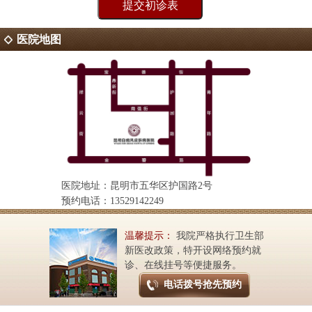
医院地图
医院地址：昆明市五华区护国路2号
预约电话：13529142249
温馨提示：
我院严格执行卫生部
新医改政策，特开设网络预约就
诊、在线挂号等便捷服务。
电话拨号抢先预约