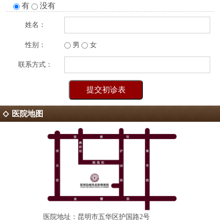
有
没有
姓名：
性别：
男
女
联系方式：
医院地图
医院地址：昆明市五华区护国路2号