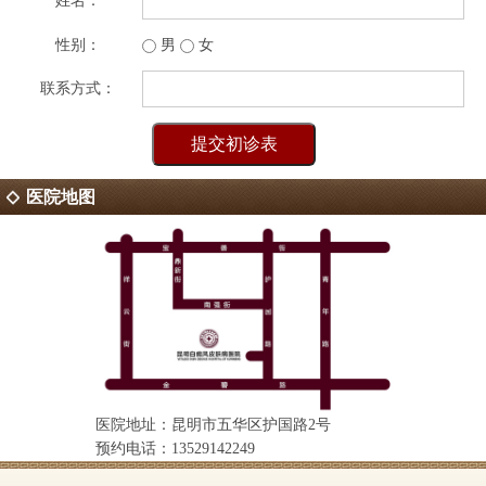
姓名：
性别：
男
女
联系方式：
医院地图
医院地址：昆明市五华区护国路2号
预约电话：13529142249